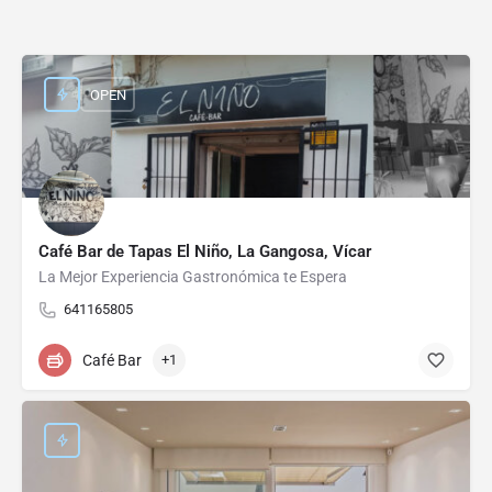
OPEN
Café Bar de Tapas El Niño, La Gangosa, Vícar
La Mejor Experiencia Gastronómica te Espera
641165805
Café Bar
+1