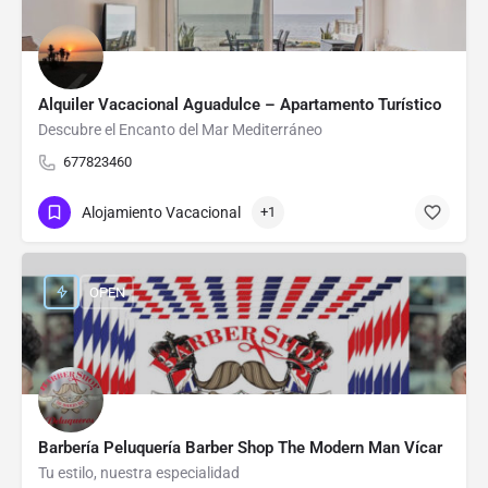
Alquiler Vacacional Aguadulce – Apartamento Turístico
Descubre el Encanto del Mar Mediterráneo
677823460
Alojamiento Vacacional
+1
OPEN
Barbería Peluquería Barber Shop The Modern Man Vícar
Tu estilo, nuestra especialidad