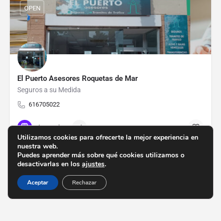
OPEN
El Puerto Asesores Roquetas de Mar
Seguros a su Medida
616705022
Asesorias
+1
Utilizamos cookies para ofrecerte la mejor experiencia en
nuestra web.
Puedes aprender más sobre qué cookies utilizamos o
desactivarlas en los
ajustes
.
Aceptar
Rechazar