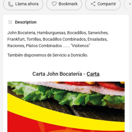
Llama ahora
Bookmark
Compartir
Description
John Bocateria, Hamburguesas, Bocadillos, Sanwiches,
Frankfurt, Tortillas, Bocadillos Combinados, Ensaladas,
Raciones, Platos Combinados ...... "Visítenos"
También disponemos de Servicio a Domicilio.
Carta John Bocatería -
Carta