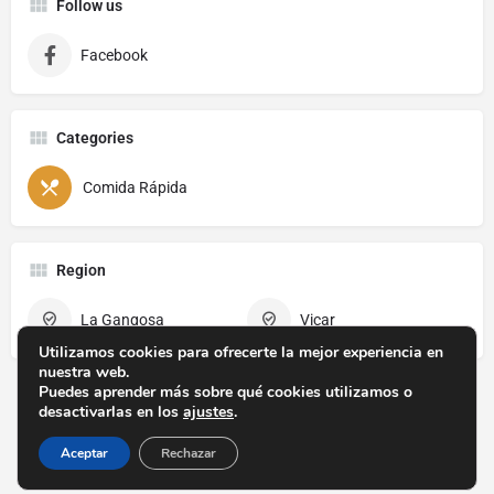
Follow us
Facebook
Categories
Comida Rápida
Region
La Gangosa
Vicar
Utilizamos cookies para ofrecerte la mejor experiencia en
nuestra web.
Puedes aprender más sobre qué cookies utilizamos o
desactivarlas en los
ajustes
.
Aceptar
Rechazar