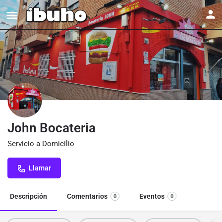
John Bocateria
Servicio a Domicilio
Llamar
Descripción
Comentarios
Eventos
0
0