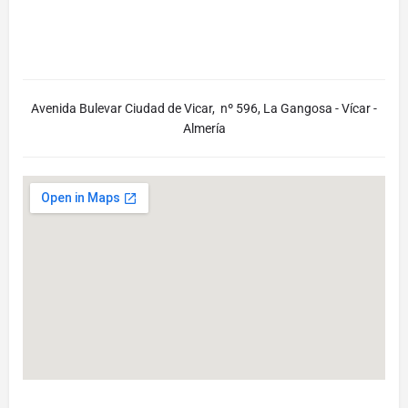
Avenida Bulevar Ciudad de Vicar, nº 596, La Gangosa - Vícar -
Almería