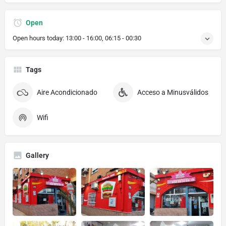
Open
Open hours today:
13:00 - 16:00, 06:15 - 00:30
Tags
Aire Acondicionado
Acceso a Minusválidos
Wifi
Gallery